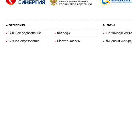
ОБУЧЕНИЕ:
О НАС:
Высшее образование
Колледж
Об Университете
Бизнес-образование
Мастер-классы
Лицензия и аккр