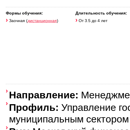
Формы обучения:
Длительность обучения:
Заочная (
дистанционная
)
От 3.5 до 4 лет
Направление:
Менеджмен
Профиль:
Управление го
муниципальным сектором