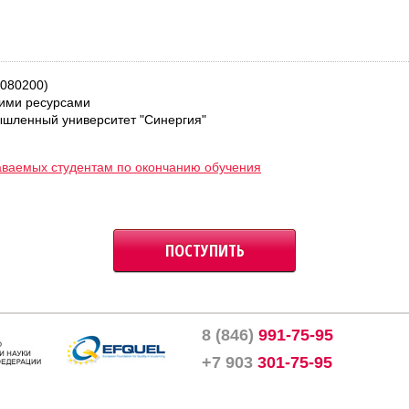
 080200)
ими ресурсами
шленный университет "Синергия"
аваемых студентам по окончанию обучения
ПОСТУПИТЬ
8 (846)
991-75-95
+7 903
301-75-95