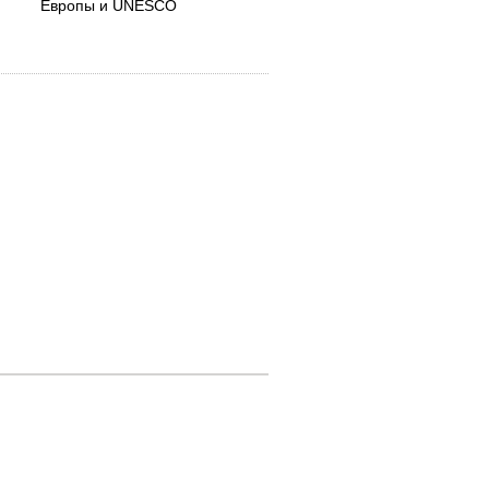
Европы и UNESCO