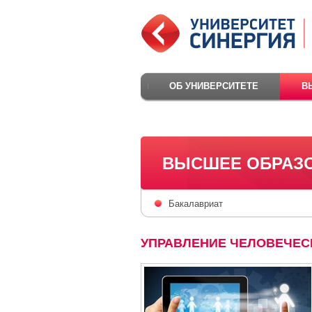
ОБ УНИВЕРСИТЕТЕ
В
ВЫСШЕЕ ОБРАЗ
Бакалавриат
УПРАВЛЕНИЕ ЧЕЛОВЕЧЕС