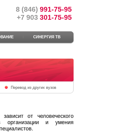
8 (846)
991-75-95
+7 903
301-75-95
ОВАНИЕ
СИНЕРГИЯ ТВ
Перевод из других вузов
зависит от человеческого
в организации и умения
пециалистов.